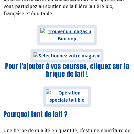
vous participez au soutien de la filière laitière bio,
française et équitable.
Pour l'ajouter à vos courses, cliquez sur la
brique de lait !
Pourquoi tant de lait ?
Une herbe de qualité en quantité, c’est une nourriture de