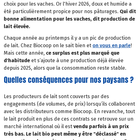
choix pour les vaches. Or l'hiver 2026, doux et humide a
été particulièrement propice pour nos pâturages.
Qui dit
bonne alimentation pour les vaches, dit production de
lait élevée.
Chaque année au printemps il y a un pic de production
de lait. Chez Biocoop on le sait bien et
on vous en parle
!
Mais cette année,
ce surplus est plus marqué que
d'habitude
et s’ajoute à une production déjà élevée
depuis 2025, alors que la consommation reste stable.
Quelles conséquences pour nos paysans ?
Les producteurs de lait sont couverts par des
engagements (de volumes, de prix) lorsqu’ils collaborent
avec les distributeurs comme Biocoop. En revanche, tout
le lait produit en plus de ces contrats se retrouve sur un
marché international où il est
vendu parfois à un prix
très bas. Le lait bio peut même y être "déclassé" en