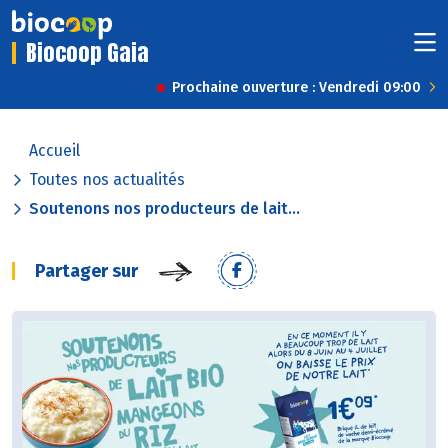
Biocoop Gaia
Prochaine ouverture : Vendredi 09:00
Accueil
Toutes nos actualités
Soutenons nos producteurs de lait...
Partager sur