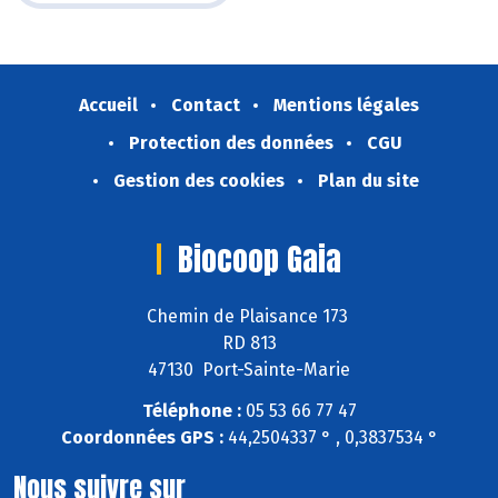
Accueil
Contact
Mentions légales
Protection des données
CGU
Gestion des cookies
Plan du site
Biocoop Gaia
Chemin de Plaisance 173
RD 813
47130 Port-Sainte-Marie
Téléphone :
05 53 66 77 47
Coordonnées GPS :
44,2504337 ° , 0,3837534 °
Nous suivre sur