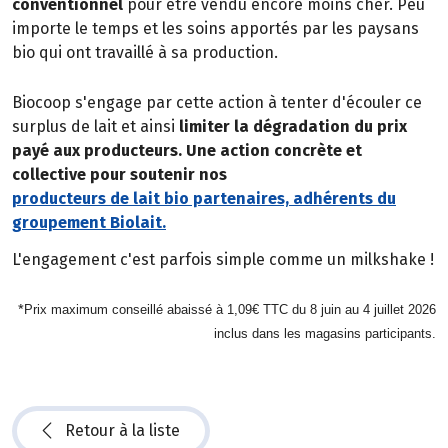
conventionnel
pour être vendu encore moins cher. Peu
importe le temps et les soins apportés par les paysans
bio qui ont travaillé à sa production.
Biocoop s'engage par cette action à tenter d'écouler ce
surplus de lait et ainsi
limiter la dégradation du prix
payé aux producteurs. Une action concrète et
collective pour soutenir nos
producteurs de lait bio partenaires, adhérents du
groupement Biolait.
L'engagement c'est parfois simple comme un milkshake !
*
Prix maximum conseillé abaissé à 1,09€ TTC du 8 juin au 4 juillet 2026
inclus dans les magasins participants.
Retour à la liste