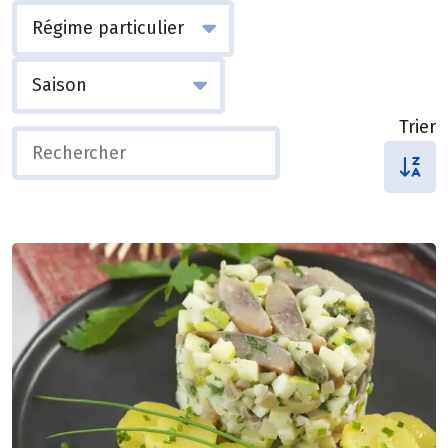
Trier