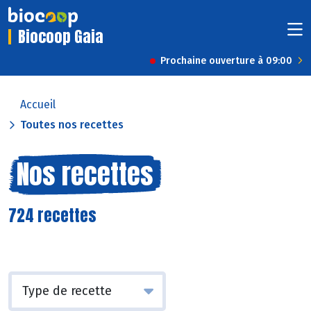
Biocoop Gaia
Prochaine ouverture à 09:00
Accueil
Toutes nos recettes
Nos recettes
724 recettes