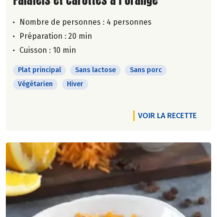
Nombre de personnes :
4 personnes
Préparation : 20 min
Cuisson : 10 min
Plat principal
Sans lactose
Sans porc
Végétarien
Hiver
VOIR LA RECETTE