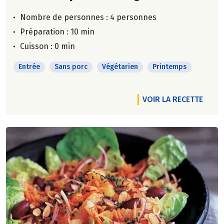
Nombre de personnes :
4 personnes
Préparation : 10 min
Cuisson : 0 min
Entrée
Sans porc
Végétarien
Printemps
VOIR LA RECETTE