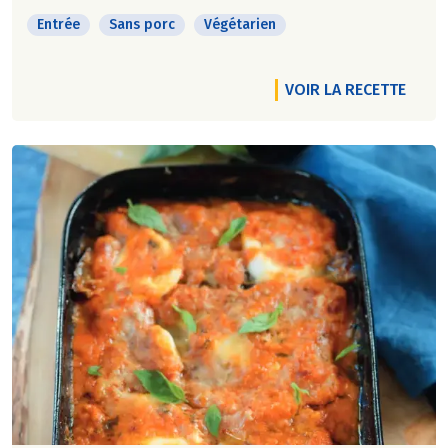
Entrée
Sans porc
Végétarien
VOIR LA RECETTE