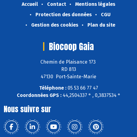
Accueil
Contact
Mentions légales
Protection des données
CGU
Gestion des cookies
Plan du site
Biocoop Gaia
Chemin de Plaisance 173
RD 813
47130 Port-Sainte-Marie
Téléphone :
05 53 66 77 47
Coordonnées GPS :
44,2504337 ° , 0,3837534 °
Nous suivre sur