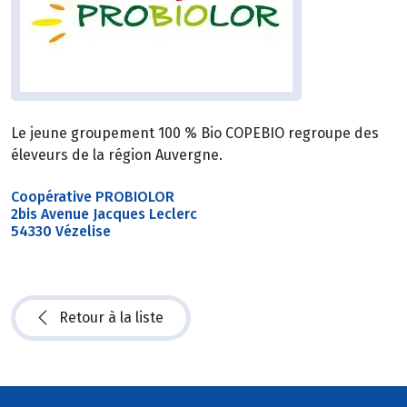
Le jeune groupement 100 % Bio COPEBIO regroupe des
éleveurs de la région Auvergne.
Coopérative PROBIOLOR
2bis Avenue Jacques Leclerc
54330 Vézelise
Retour à la liste