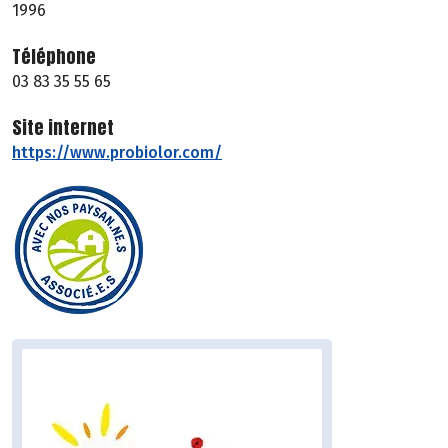
1996
Téléphone
03 83 35 55 65
Site internet
https://www.probiolor.com/