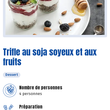
Trifle au soja soyeux et aux
fruits
Dessert
Nombre de personnes
4 personnes
Préparation