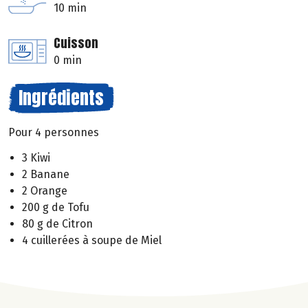
10 min
Cuisson
0 min
Ingrédients
Pour 4 personnes
3 Kiwi
2 Banane
2 Orange
200 g de Tofu
80 g de Citron
4 cuillerées à soupe de Miel