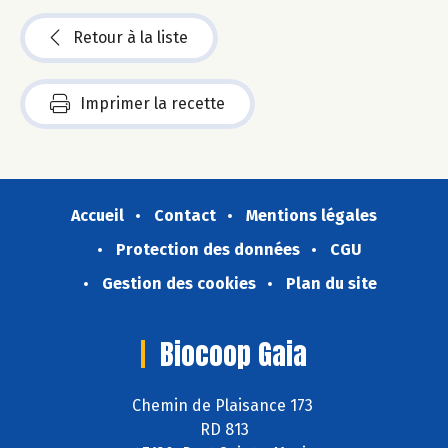
Retour à la liste
Imprimer la recette
Accueil
Contact
Mentions légales
Protection des données
CGU
Gestion des cookies
Plan du site
Biocoop Gaia
Chemin de Plaisance 173
RD 813