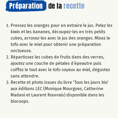
Préparation
de la
recette
Pressez les oranges pour en extraire le jus. Pelez les
kiwis et les bananes, découpez-les en très petits
cubes, arrosez-les avec le jus des oranges. Mixez le
tofu avec le miel pour obtenir une préparation
onctueuse.
Répartissez les cubes de fruits dans des verres,
ajoutez une couche de pétales d’épeautre puis
coiffez le tout avec le tofu soyeux au miel, dégustez
sans attendre.
Recette et photo issues du livre 'Tous les jours bio'
aux éditions LEC (Monique Mourgues, Catherine
Madani et Laurent Rouvrais) disponible dans les
biocoops.