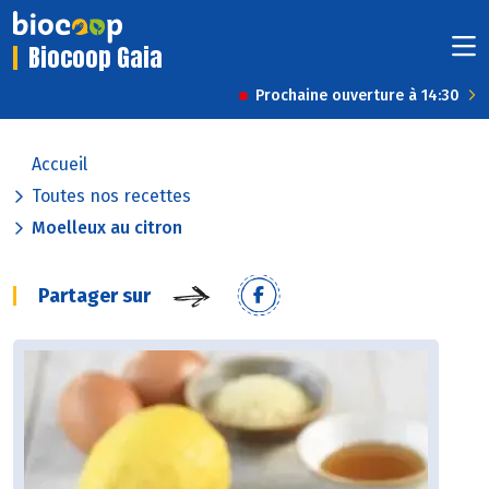
Biocoop Gaia
Prochaine ouverture à 14:30
Accueil
Toutes nos recettes
Moelleux au citron
Partager sur