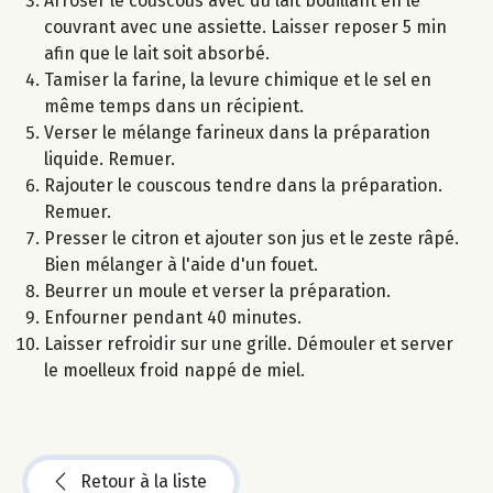
Arroser le couscous avec du lait bouillant en le
couvrant avec une assiette. Laisser reposer 5 min
afin que le lait soit absorbé.
Tamiser la farine, la levure chimique et le sel en
même temps dans un récipient.
Verser le mélange farineux dans la préparation
liquide. Remuer.
Rajouter le couscous tendre dans la préparation.
Remuer.
Presser le citron et ajouter son jus et le zeste râpé.
Bien mélanger à l'aide d'un fouet.
Beurrer un moule et verser la préparation.
Enfourner pendant 40 minutes.
Laisser refroidir sur une grille. Démouler et server
le moelleux froid nappé de miel.
Retour à la liste