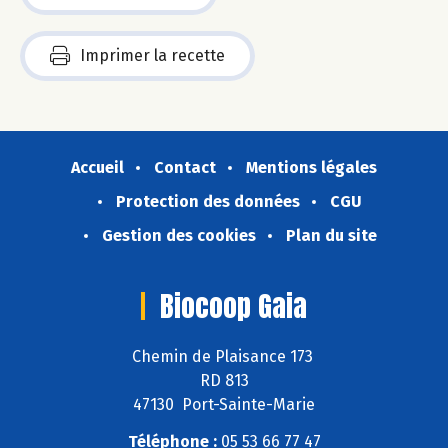
Imprimer la recette
Accueil
Contact
Mentions légales
Protection des données
CGU
Gestion des cookies
Plan du site
Biocoop Gaia
Chemin de Plaisance 173
RD 813
47130 Port-Sainte-Marie
Téléphone :
05 53 66 77 47