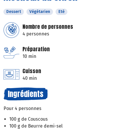
Dessert
Végétarien
Eté
Nombre de personnes
4 personnes
Préparation
10 min
Cuisson
40 min
Ingrédients
Pour 4 personnes
100 g de Couscous
100 g de Beurre demi-sel