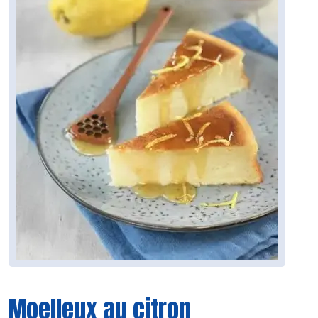
Moelleux au citron