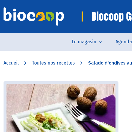
Biocoop G
Le magasin
Agenda
Accueil
Toutes nos recettes
Salade d'endives aux