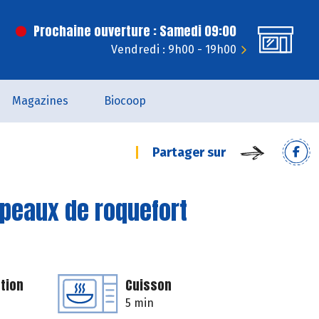
Prochaine ouverture : Samedi 09:00
Vendredi : 9h00 - 19h00
Magazines
Biocoop
Partager sur
opeaux de roquefort
tion
Cuisson
5 min