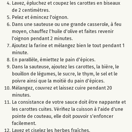
Lavez, épluchez et coupez les carottes en biseaux
de 2 centimètres.
Pelez et émincez l'oignon.
Dans une sauteuse ou une grande casserole, à feu
moyen, chauffez l'huile d'olive et faites revenir
l'oignon pendant 2 minutes.
Ajoutez la farine et mélangez bien le tout pendant 1
minute.
En parallèle, émiettez le pain d'épices.
Dans la sauteuse, ajoutez les carottes, la bière, le
bouillon de légumes, le sucre, le thym, le sel et le
poivre ainsi que la moitié du pain d'épices.
Mélangez, couvrez et laissez cuire pendant 20
minutes.
La consistance de votre sauce doit être nappante et
les carottes cuites. Vérifiez la cuisson à l'aide d'une
pointe de couteau, elle doit pouvoir s'enfoncer
facilement.
Lavez et ciselez les herbes fraîches.