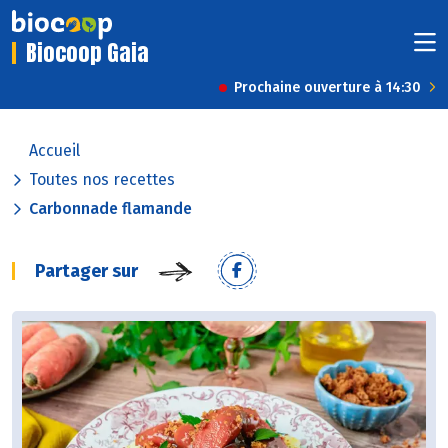
Biocoop Gaia
Prochaine ouverture à 14:30
Accueil
Toutes nos recettes
Carbonnade flamande
Partager sur