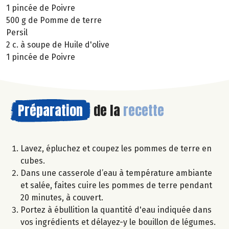
1 pincée de Poivre
500 g de Pomme de terre
Persil
2 c. à soupe de Huile d'olive
1 pincée de Poivre
Préparation
de la
recette
Lavez, épluchez et coupez les pommes de terre en
cubes.
Dans une casserole d’eau à température ambiante
et salée, faites cuire les pommes de terre pendant
20 minutes, à couvert.
Portez à ébullition la quantité d'eau indiquée dans
vos ingrédients et délayez-y le bouillon de légumes.