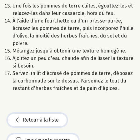
Une fois les pommes de terre cuites, égouttez-les et
relacez-les dans leur casserole, hors du feu.
À l'aide d'une fourchette ou d'un presse-purée,
écrasez les pommes de terre, puis incorporez l'huile
d'olive, la moitié des herbes fraîches, du sel et du
poivre.
Mélangez jusqu'à obtenir une texture homogène.
Ajoutez un peu d'eau chaude afin de lisser la texture
si besoin.
Servez un lit d'écrasé de pommes de terre, déposez
la carbonnade sur le dessus. Parsemez le tout du
restant d'herbes fraîches et de pain d'épices.
Retour à la liste