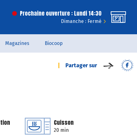
Prochaine ouverture : Lundi 14:30
Dimanche : Fermé
Magazines
Biocoop
Partager sur
tion
Cuisson
20 min