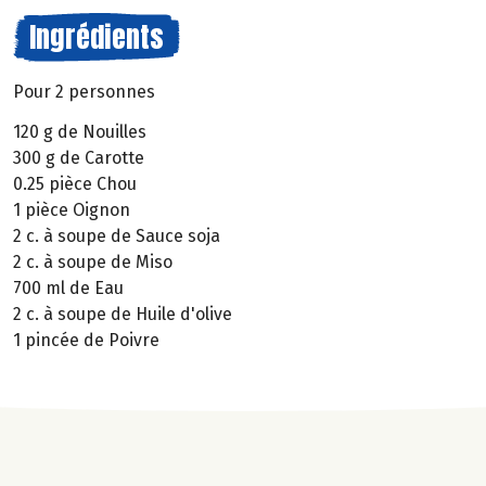
Ingrédients
Pour 2 personnes
120 g de Nouilles
300 g de Carotte
0.25 pièce Chou
1 pièce Oignon
2 c. à soupe de Sauce soja
2 c. à soupe de Miso
700 ml de Eau
2 c. à soupe de Huile d'olive
1 pincée de Poivre