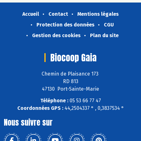
Accueil
Contact
Mentions légales
Protection des données
CGU
Gestion des cookies
Plan du site
Biocoop Gaia
Chemin de Plaisance 173
RD 813
47130 Port-Sainte-Marie
Téléphone :
05 53 66 77 47
Coordonnées GPS :
44,2504337 ° , 0,3837534 °
Nous suivre sur