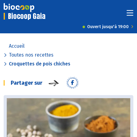
Biocoop Gaia
Ouvert jusqu'à 19:00
Accueil
Toutes nos recettes
Croquettes de pois chiches
Partager sur