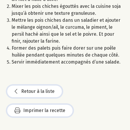
Mixer les pois chiches égouttés avec la cuisine soja
jusqu’à obtenir une texture granuleuse.
Mettre les pois chiches dans un saladier et ajouter
le mélange oignon/ail, le curcuma, le piment, le
persil haché ainsi que le sel et le poivre. Et pour
finir, rajouter la farine.
Former des palets puis faire dorer sur une poêle
huilée pendant quelques minutes de chaque côté.
Servir immédiatement accompagnés d’une salade.
Retour à la liste
Imprimer la recette