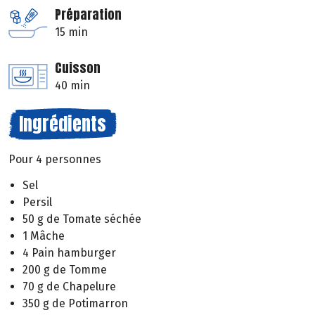
Préparation
15 min
Cuisson
40 min
Ingrédients
Pour 4 personnes
Sel
Persil
50 g de Tomate séchée
1 Mâche
4 Pain hamburger
200 g de Tomme
70 g de Chapelure
350 g de Potimarron