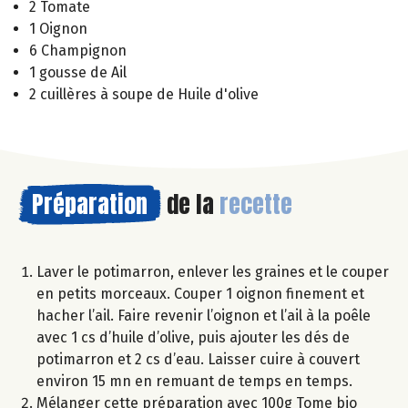
2 Tomate
1 Oignon
6 Champignon
1 gousse de Ail
2 cuillères à soupe de Huile d'olive
Préparation
de la
recette
Laver le potimarron, enlever les graines et le couper
en petits morceaux. Couper 1 oignon finement et
hacher l’ail. Faire revenir l’oignon et l’ail à la poêle
avec 1 cs d’huile d’olive, puis ajouter les dés de
potimarron et 2 cs d’eau. Laisser cuire à couvert
environ 15 mn en remuant de temps en temps.
Mélanger cette préparation avec 100g Tome bio