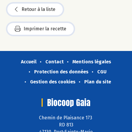
Retour à la liste
Imprimer la recette
Accueil
Contact
Mentions légales
Protection des données
CGU
Gestion des cookies
Plan du site
Biocoop Gaia
Chemin de Plaisance 173
RD 813
47130 Port-Sainte-Marie