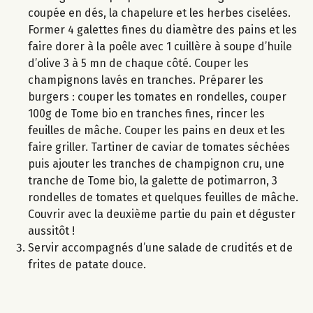
coupée en dés, la chapelure et les herbes ciselées.
Former 4 galettes fines du diamètre des pains et les
faire dorer à la poêle avec 1 cuillère à soupe d’huile
d’olive 3 à 5 mn de chaque côté. Couper les
champignons lavés en tranches. Préparer les
burgers : couper les tomates en rondelles, couper
100g de Tome bio en tranches fines, rincer les
feuilles de mâche. Couper les pains en deux et les
faire griller. Tartiner de caviar de tomates séchées
puis ajouter les tranches de champignon cru, une
tranche de Tome bio, la galette de potimarron, 3
rondelles de tomates et quelques feuilles de mâche.
Couvrir avec la deuxième partie du pain et déguster
aussitôt !
Servir accompagnés d’une salade de crudités et de
frites de patate douce.