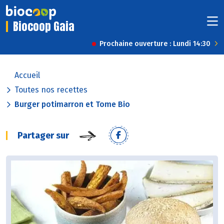
Biocoop Gaia
Prochaine ouverture : Lundi 14:30
Accueil
Toutes nos recettes
Burger potimarron et Tome Bio
Partager sur