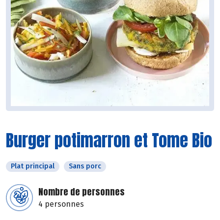
Burger potimarron et Tome Bio
Plat principal
Sans porc
Nombre de personnes
4 personnes