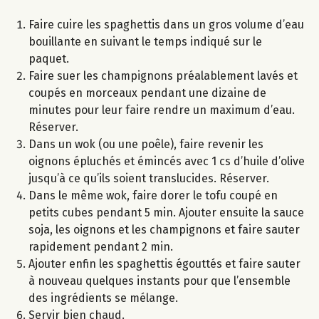
Faire cuire les spaghettis dans un gros volume d’eau
bouillante en suivant le temps indiqué sur le
paquet.
Faire suer les champignons préalablement lavés et
coupés en morceaux pendant une dizaine de
minutes pour leur faire rendre un maximum d’eau.
Réserver.
Dans un wok (ou une poêle), faire revenir les
oignons épluchés et émincés avec 1 cs d’huile d’olive
jusqu’à ce qu’ils soient translucides. Réserver.
Dans le même wok, faire dorer le tofu coupé en
petits cubes pendant 5 min. Ajouter ensuite la sauce
soja, les oignons et les champignons et faire sauter
rapidement pendant 2 min.
Ajouter enfin les spaghettis égouttés et faire sauter
à nouveau quelques instants pour que l’ensemble
des ingrédients se mélange.
Servir bien chaud.