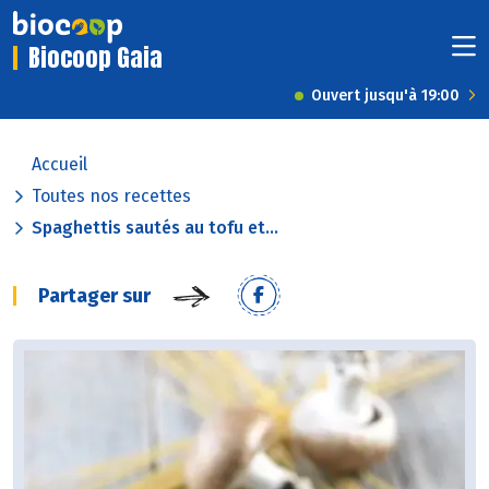
Biocoop Gaia
Ouvert jusqu'à 19:00
Accueil
Toutes nos recettes
Spaghettis sautés au tofu et...
Partager sur