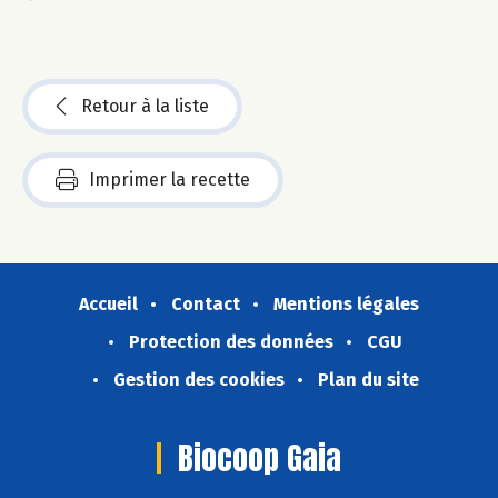
Retour à la liste
Imprimer la recette
Accueil
Contact
Mentions légales
Protection des données
CGU
Gestion des cookies
Plan du site
Biocoop Gaia