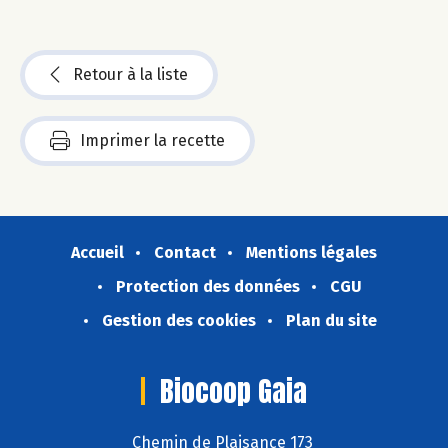
Retour à la liste
Imprimer la recette
Accueil
Contact
Mentions légales
Protection des données
CGU
Gestion des cookies
Plan du site
Biocoop Gaia
Chemin de Plaisance 173