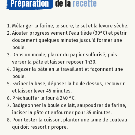
Préparation
de la
recette
Mélanger la farine, le sucre, le sel et la levure sèche.
Ajouter progressivement l'eau tiède (30°C) et pétrir
doucement quelques minutes jusqu'à former une
boule.
Dans un moule, placer du papier sulfurisé, puis
verser la pâte et laisser reposer 1h30.
Dégazer la pâte en la travaillant et façonnant une
boule.
Fariner la base, déposer la boule dessus, recouvrir
et laisser lever 45 minutes.
Préchauffer le four à 240 °C.
Badigeonner la boule de lait, saupoudrer de farine,
inciser la pâte et enfourner pour 35 minutes.
Pour tester la cuisson, planter une lame de couteau
qui doit ressortir propre.