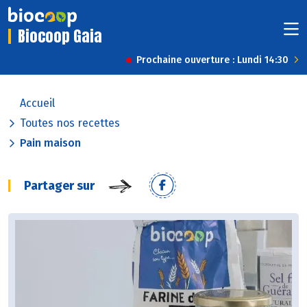
Biocoop Gaia
Prochaine ouverture : Lundi 14:30
Accueil
Toutes nos recettes
Pain maison
Partager sur