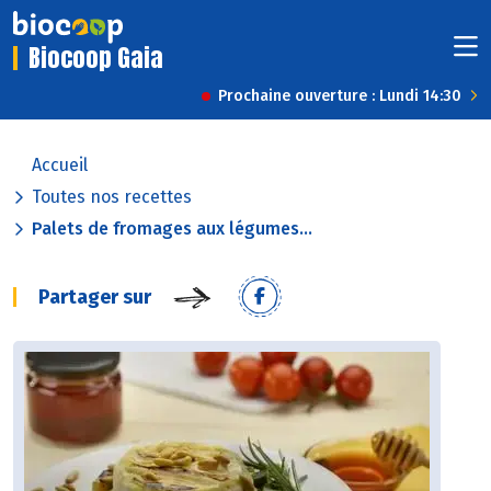
Biocoop Gaia
Prochaine ouverture : Lundi 14:30
Accueil
Toutes nos recettes
Palets de fromages aux légumes...
Partager sur