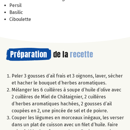
Persil
Basilic
Ciboulette
Préparation
de la
recette
Peler 3 gousses d’ail frais et 3 oignons, laver, sécher
et hacher le bouquet d’herbes aromatiques.
Mélanger les 6 cuillères à soupe d’huile d’olive avec
2 cuillères de Miel de Châtaignier, 2 cuillères
d’herbes aromatiques hachées, 2 gousses d’ail
coupées en 2, une pincée de sel et de poivre.
Couper les légumes en morceaux inégaux, les verser
dans un plat de cuisson avec un filet d’huile. Faire