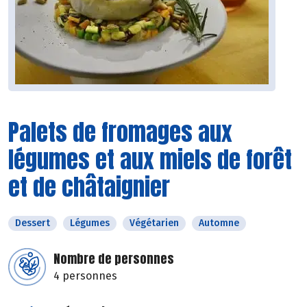
Palets de fromages aux
légumes et aux miels de forêt
et de châtaignier
Dessert
Légumes
Végétarien
Automne
Nombre de personnes
4 personnes