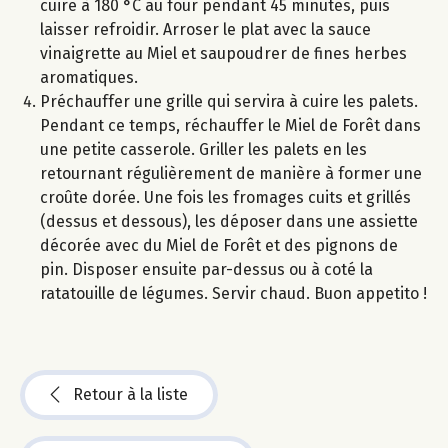
cuire à 180 °C au four pendant 45 minutes, puis
laisser refroidir. Arroser le plat avec la sauce
vinaigrette au Miel et saupoudrer de fines herbes
aromatiques.
Préchauffer une grille qui servira à cuire les palets.
Pendant ce temps, réchauffer le Miel de Forêt dans
une petite casserole. Griller les palets en les
retournant régulièrement de manière à former une
croûte dorée. Une fois les fromages cuits et grillés
(dessus et dessous), les déposer dans une assiette
décorée avec du Miel de Forêt et des pignons de
pin. Disposer ensuite par-dessus ou à coté la
ratatouille de légumes. Servir chaud. Buon appetito !
Retour à la liste