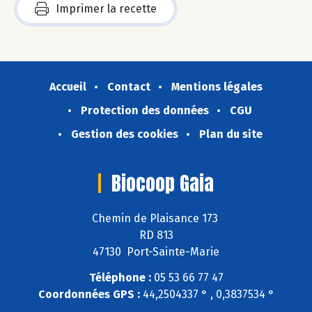
Imprimer la recette
Accueil
Contact
Mentions légales
Protection des données
CGU
Gestion des cookies
Plan du site
Biocoop Gaia
Chemin de Plaisance 173
RD 813
47130 Port-Sainte-Marie
Téléphone :
05 53 66 77 47
Coordonnées GPS :
44,2504337 ° , 0,3837534 °