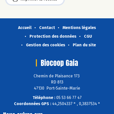
Accueil
Contact
Mentions légales
Protection des données
CGU
Gestion des cookies
Plan du site
Biocoop Gaia
Chemin de Plaisance 173
RD 813
47130 Port-Sainte-Marie
Téléphone :
05 53 66 77 47
Coordonnées GPS :
44,2504337 ° , 0,3837534 °