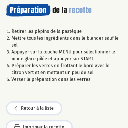
Préparation
de la
recette
Retirer les pépins de la pastèque
Mettre tous les ingrédients dans le blender sauf le
sel
Appuyer sur la touche MENU pour sélectionner le
mode glace pilée et appuyer sur START
Préparer les verres en frottant le bord avec le
citron vert et en mettant un peu de sel
Verser la préparation dans les verres
Retour à la liste
Imprimer la recette