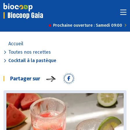
Biocoop Gaia
Prochaine ouverture : Samedi 09:00
Accueil
Toutes nos recettes
Cocktail à la pastèque
Partager sur