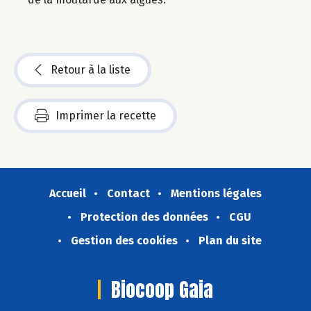
Retour à la liste
Imprimer la recette
Accueil
Contact
Mentions légales
Protection des données
CGU
Gestion des cookies
Plan du site
Biocoop Gaia