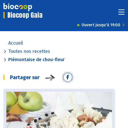
Biocoop Gaia
Ouvert jusqu'à 19:00
Accueil
Toutes nos recettes
Piémontaise de chou-fleur
Partager sur