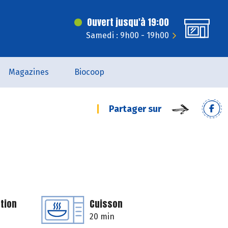
Ouvert jusqu'à 19:00
Samedi : 9h00 - 19h00
Magazines
Biocoop
Partager sur
tion
Cuisson
20 min