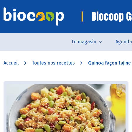
Biocoop G
Le magasin
Agenda
Accueil
Toutes nos recettes
Quinoa façon tajine