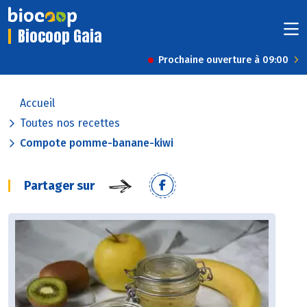
Biocoop Gaia
Prochaine ouverture à 09:00
Accueil
Toutes nos recettes
Compote pomme-banane-kiwi
Partager sur