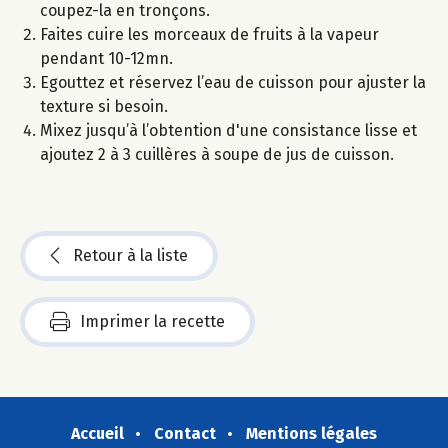
coupez-la en tronçons.
Faites cuire les morceaux de fruits à la vapeur
pendant 10-12mn.
Egouttez et réservez l’eau de cuisson pour ajuster la
texture si besoin.
Mixez jusqu’à l’obtention d'une consistance lisse et
ajoutez 2 à 3 cuillères à soupe de jus de cuisson.
Retour à la liste
Imprimer la recette
Accueil
Contact
Mentions légales