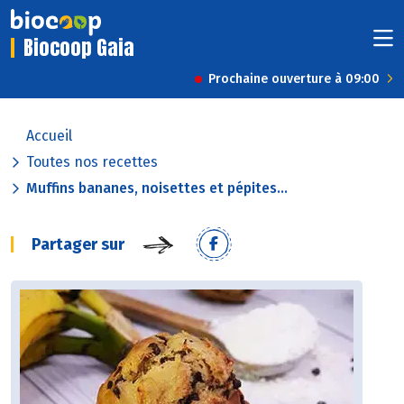
Biocoop Gaia
Prochaine ouverture à 09:00
Accueil
Toutes nos recettes
Muffins bananes, noisettes et pépites...
Partager sur