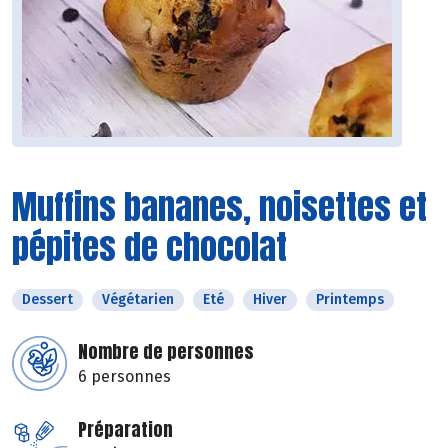
Muffins bananes, noisettes et
pépites de chocolat
Dessert
Végétarien
Eté
Hiver
Printemps
Nombre de personnes
6 personnes
Préparation