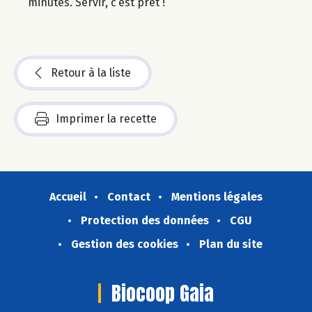
minutes. Servir, c’est prêt !
Retour à la liste
Imprimer la recette
Accueil
Contact
Mentions légales
Protection des données
CGU
Gestion des cookies
Plan du site
Biocoop Gaia