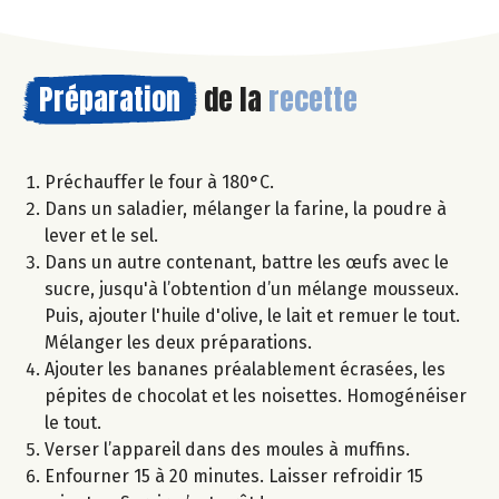
Préparation
de la
recette
Préchauffer le four à 180°C.
Dans un saladier, mélanger la farine, la poudre à
lever et le sel.
Dans un autre contenant, battre les œufs avec le
sucre, jusqu'à l’obtention d’un mélange mousseux.
Puis, ajouter l'huile d'olive, le lait et remuer le tout.
Mélanger les deux préparations.
Ajouter les bananes préalablement écrasées, les
pépites de chocolat et les noisettes. Homogénéiser
le tout.
Verser l’appareil dans des moules à muffins.
Enfourner 15 à 20 minutes. Laisser refroidir 15