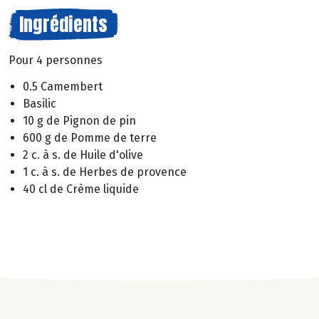
Ingrédients
Pour 4 personnes
0.5 Camembert
Basilic
10 g de Pignon de pin
600 g de Pomme de terre
2 c. à s. de Huile d'olive
1 c. à s. de Herbes de provence
40 cl de Crème liquide