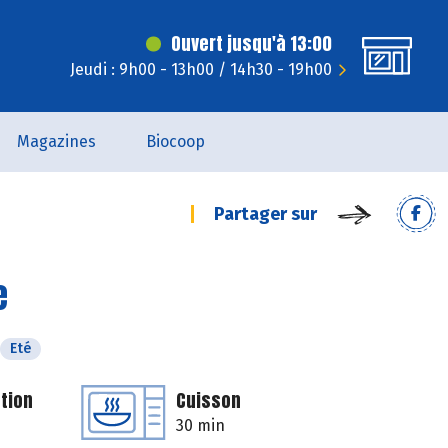
Ouvert jusqu'à 13:00
Jeudi : 9h00 - 13h00 / 14h30 - 19h00
Magazines
Biocoop
Partager sur
e
Eté
tion
Cuisson
30 min