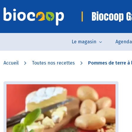
Biocoop G
Le magasin
Agenda
Accueil
Toutes nos recettes
Pommes de terre à l