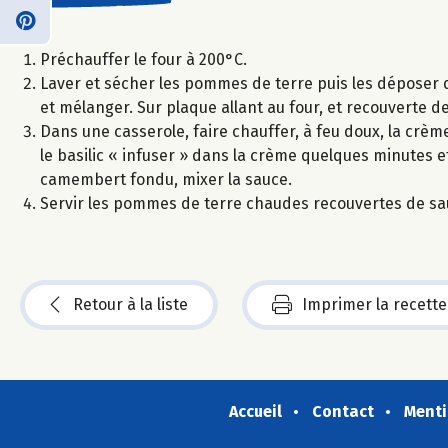
Préchauffer le four à 200°C.
Laver et sécher les pommes de terre puis les déposer da
et mélanger. Sur plaque allant au four, et recouverte 
Dans une casserole, faire chauffer, à feu doux, la crème
le basilic « infuser » dans la crème quelques minutes 
camembert fondu, mixer la sauce.
Servir les pommes de terre chaudes recouvertes de sa
Retour à la liste
Imprimer la recette
Accueil
Contact
Menti