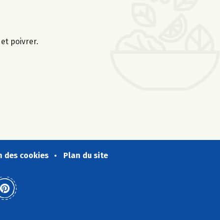
et poivrer.
n des cookies
Plan du site