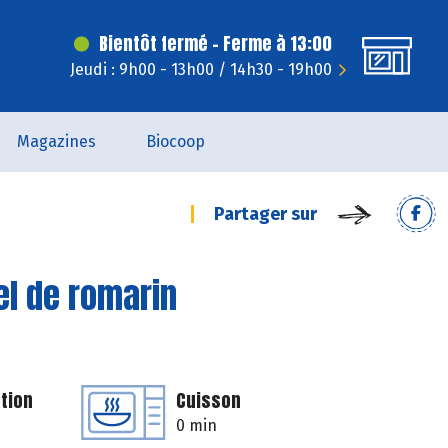
Bientôt fermé - Ferme à 13:00
Jeudi : 9h00 - 13h00 / 14h30 - 19h00
Magazines
Biocoop
Partager sur
el de romarin
tion
Cuisson
0 min