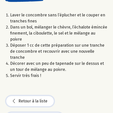
Laver le concombre sans l’éplucher et le couper en
tranches fines
Dans un bol, mélanger le chèvre, l’échalote émincée
finement, la ciboulette, le sel et le mélange au
poivre
Déposer 1 cc de cette préparation sur une tranche
de concombre et recouvrir avec une nouvelle
tranche
Décorer avec un peu de tapenade sur le dessus et
un tour de mélange au poivre.
Servir très frais !
Retour à la liste