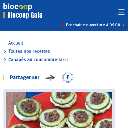
Biocoop Gaia
Prochaine ouverture à 09:00
Accueil
Toutes nos recettes
Canapés au concombre farci
Partager sur