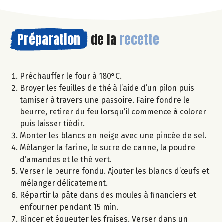
Préparation
de la
recette
Préchauffer le four à 180°C.
Broyer les feuilles de thé à l’aide d’un pilon puis
tamiser à travers une passoire. Faire fondre le
beurre, retirer du feu lorsqu’il commence à colorer
puis laisser tiédir.
Monter les blancs en neige avec une pincée de sel.
Mélanger la farine, le sucre de canne, la poudre
d’amandes et le thé vert.
Verser le beurre fondu. Ajouter les blancs d’œufs et
mélanger délicatement.
Répartir la pâte dans des moules à financiers et
enfourner pendant 15 min.
Rincer et équeuter les fraises. Verser dans un