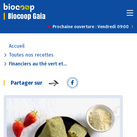
Biocoop Gaia
Prochaine ouverture : Vendredi 09:00
Accueil
Toutes nos recettes
Financiers au thé vert et...
Partager sur