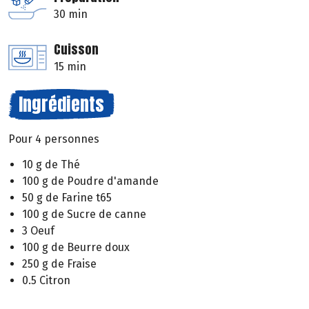
30 min
Cuisson
15 min
Ingrédients
Pour 4 personnes
10 g de Thé
100 g de Poudre d'amande
50 g de Farine t65
100 g de Sucre de canne
3 Oeuf
100 g de Beurre doux
250 g de Fraise
0.5 Citron