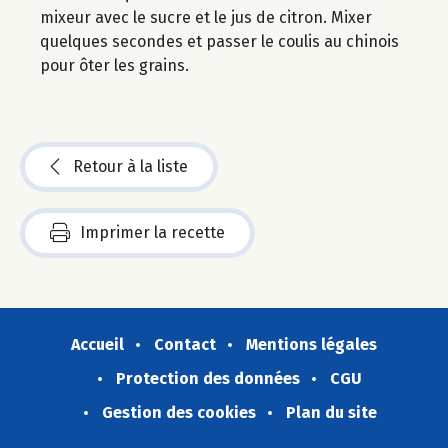
mixeur avec le sucre et le jus de citron. Mixer
quelques secondes et passer le coulis au chinois
pour ôter les grains.
Retour à la liste
Imprimer la recette
Accueil
Contact
Mentions légales
Protection des données
CGU
Gestion des cookies
Plan du site