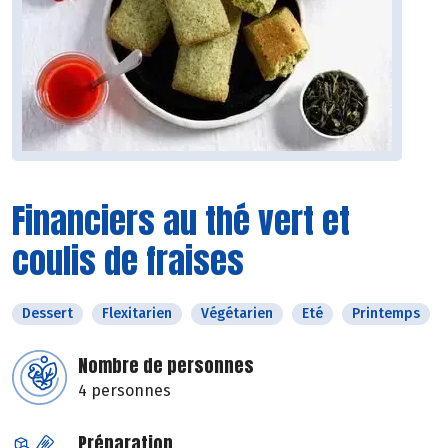
Financiers au thé vert et
coulis de fraises
Dessert
Flexitarien
Végétarien
Eté
Printemps
Nombre de personnes
4 personnes
Préparation