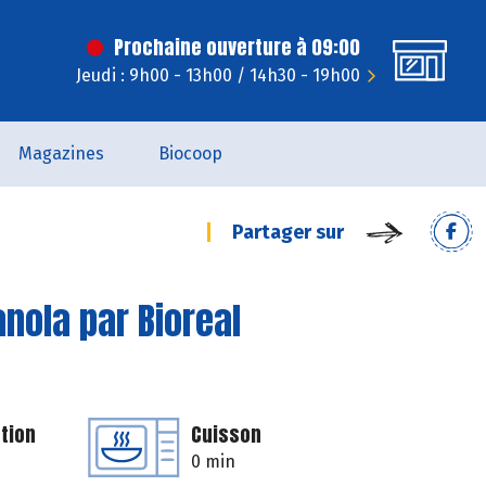
Prochaine ouverture à 09:00
Jeudi : 9h00 - 13h00 / 14h30 - 19h00
Magazines
Biocoop
Partager sur
anola par Bioreal
tion
Cuisson
0 min