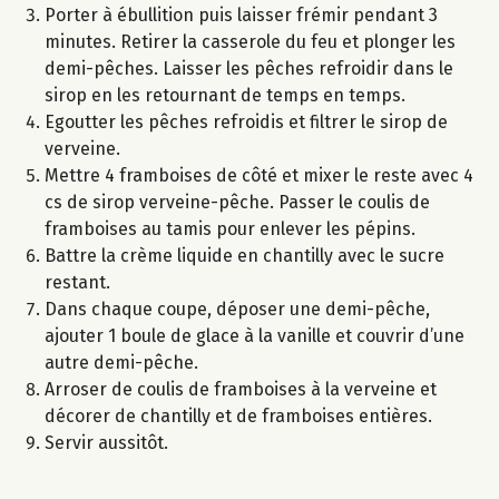
Porter à ébullition puis laisser frémir pendant 3
minutes. Retirer la casserole du feu et plonger les
demi-pêches. Laisser les pêches refroidir dans le
sirop en les retournant de temps en temps.
Egoutter les pêches refroidis et filtrer le sirop de
verveine.
Mettre 4 framboises de côté et mixer le reste avec 4
cs de sirop verveine-pêche. Passer le coulis de
framboises au tamis pour enlever les pépins.
Battre la crème liquide en chantilly avec le sucre
restant.
Dans chaque coupe, déposer une demi-pêche,
ajouter 1 boule de glace à la vanille et couvrir d’une
autre demi-pêche.
Arroser de coulis de framboises à la verveine et
décorer de chantilly et de framboises entières.
Servir aussitôt.