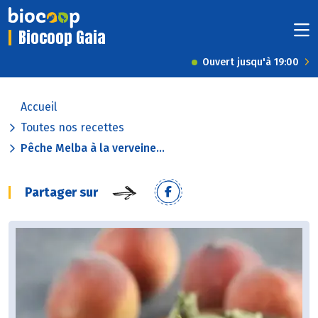
Biocoop Gaia
Ouvert jusqu'à 19:00
Accueil
Toutes nos recettes
Pêche Melba à la verveine...
Partager sur