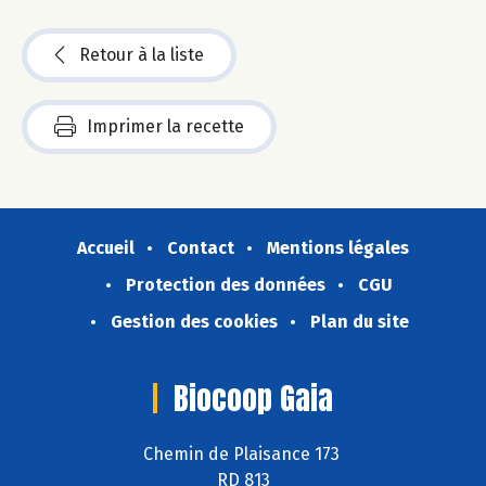
Retour à la liste
Imprimer la recette
Accueil
Contact
Mentions légales
Protection des données
CGU
Gestion des cookies
Plan du site
Biocoop Gaia
Chemin de Plaisance 173
RD 813