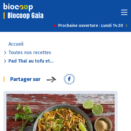
Biocoop Gaia
Prochaine ouverture : Lundi 14:30
Accueil
Toutes nos recettes
Pad Thaï au tofu et...
Partager sur