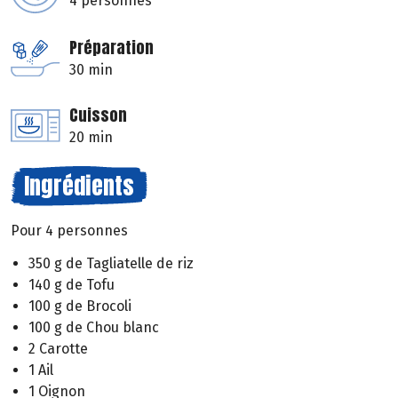
4 personnes
Préparation
30 min
Cuisson
20 min
Ingrédients
Pour 4 personnes
350 g de Tagliatelle de riz
140 g de Tofu
100 g de Brocoli
100 g de Chou blanc
2 Carotte
1 Ail
1 Oignon