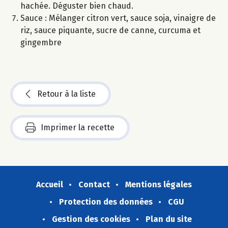
hachée. Déguster bien chaud.
Sauce : Mélanger citron vert, sauce soja, vinaigre de
riz, sauce piquante, sucre de canne, curcuma et
gingembre
Retour à la liste
Imprimer la recette
Accueil
Contact
Mentions légales
Protection des données
CGU
Gestion des cookies
Plan du site