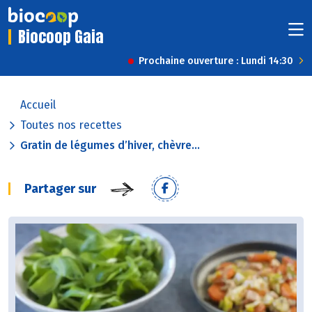
Biocoop Gaia
Prochaine ouverture : Lundi 14:30
Accueil
Toutes nos recettes
Gratin de légumes d’hiver, chèvre...
Partager sur