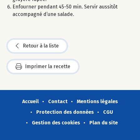
Enfourner pendant 45-50 min. Servir aussitôt
accompagné d’une salade.
Retour à la liste
Imprimer la recette
Accueil
Contact
Mentions légales
Protection des données
CGU
Gestion des cookies
Plan du site