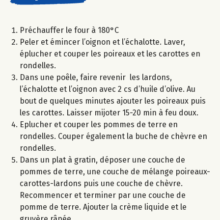
Préchauffer le four à 180°C
Peler et émincer l’oignon et l’échalotte. Laver,
éplucher et couper les poireaux et les carottes en
rondelles.
Dans une poêle, faire revenir les lardons,
l’échalotte et l’oignon avec 2 cs d’huile d’olive. Au
bout de quelques minutes ajouter les poireaux puis
les carottes. Laisser mijoter 15-20 min à feu doux.
Eplucher et couper les pommes de terre en
rondelles. Couper également la buche de chèvre en
rondelles.
Dans un plat à gratin, déposer une couche de
pommes de terre, une couche de mélange poireaux-
carottes-lardons puis une couche de chèvre.
Recommencer et terminer par une couche de
pomme de terre. Ajouter la crème liquide et le
gruyère râpée.