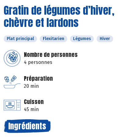
Gratin de légumes d’hiver,
chèvre et lardons
Plat principal
Flexitarien
Légumes
Hiver
Nombre de personnes
4 personnes
Préparation
20 min
Cuisson
45 min
Ingrédients