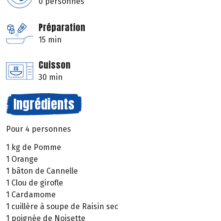
0 personnes
Préparation
15 min
Cuisson
30 min
Ingrédients
Pour 4 personnes
1 kg de Pomme
1 Orange
1 bâton de Cannelle
1 Clou de girofle
1 Cardamome
1 cuillère à soupe de Raisin sec
1 poignée de Noisette