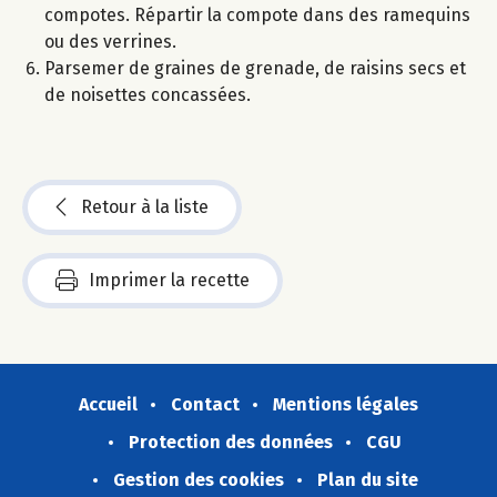
compotes. Répartir la compote dans des ramequins
ou des verrines.
Parsemer de graines de grenade, de raisins secs et
de noisettes concassées.
Retour à la liste
Imprimer la recette
Accueil
Contact
Mentions légales
Protection des données
CGU
Gestion des cookies
Plan du site