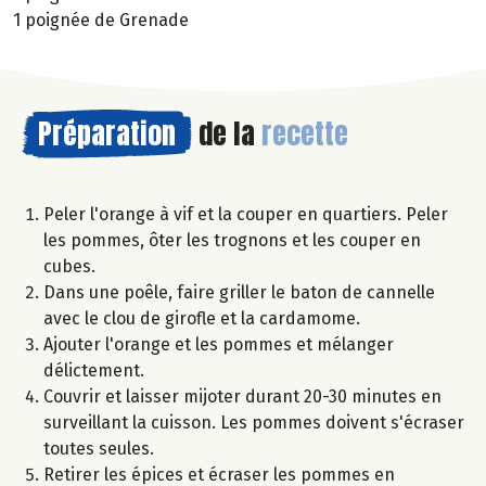
1 poignée de Grenade
Préparation
de la
recette
Peler l'orange à vif et la couper en quartiers. Peler
les pommes, ôter les trognons et les couper en
cubes.
Dans une poêle, faire griller le baton de cannelle
avec le clou de girofle et la cardamome.
Ajouter l'orange et les pommes et mélanger
délictement.
Couvrir et laisser mijoter durant 20-30 minutes en
surveillant la cuisson. Les pommes doivent s'écraser
toutes seules.
Retirer les épices et écraser les pommes en