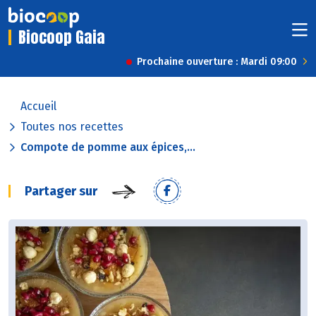
Biocoop Gaia
Prochaine ouverture : Mardi 09:00
Accueil
Toutes nos recettes
Compote de pomme aux épices,...
Partager sur