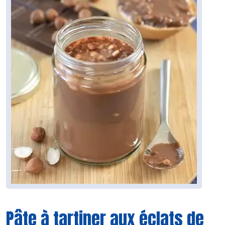
Pâte à tartiner aux éclats de