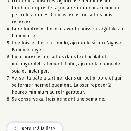
Frotter les noisettes vigoureusement dans un
torchon propre de façon à retirer un maximum de
pellicules brunes. Concasser les noisettes puis
réserver.
Faire fondre le chocolat avec la boisson végétale au
bain marie.
Une fois le chocolat fondu, ajouter le sirop d'agave.
Bien mélanger.
Incorporer les noisettes dans le chocolat et
mélanger délicatement. Enfin, ajouter la crème de
soja et mélanger.
Verser la pâte à tartiner dans un pot propre et qui
se fermer hermétiquement. Laisser reposer 2
heures minimum au réfrigérateur.
Se conserve au frais pendant une semaine.
Retour à la liste