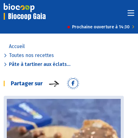
Biocoop Gaia
Prochaine ouverture à 14:30
Accueil
Toutes nos recettes
Pâte à tartiner aux éclats...
Partager sur