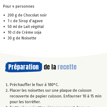
Pour 4 personnes
200 g de Chocolat noir
1 c de Sirop d'agave
50 ml de Lait végétal
10 cl de Crème soja
30 g de Noisette
Préparation
de la
recette
Préchauffer le four à 180°C.
Placer les noisettes sur une plaque de cuisson
recouverte de papier cuisson. Enfourner 10 à 15 min
pour les torréfier.