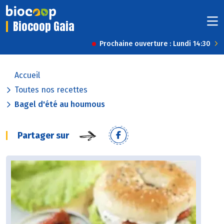
Biocoop Gaia
Prochaine ouverture : Lundi 14:30
Accueil
Toutes nos recettes
Bagel d'été au houmous
Partager sur