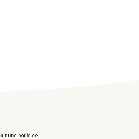
enir une boule de