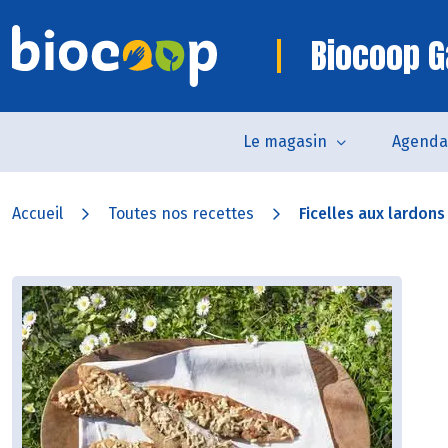
Biocoop G
Le magasin
Agenda
Accueil
Toutes nos recettes
Ficelles aux lardons