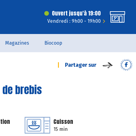
Ouvert jusqu'à 19:00
Vendredi : 9h00 - 19h00
Magazines
Biocoop
Partager sur
 de brebis
tion
Cuisson
15 min