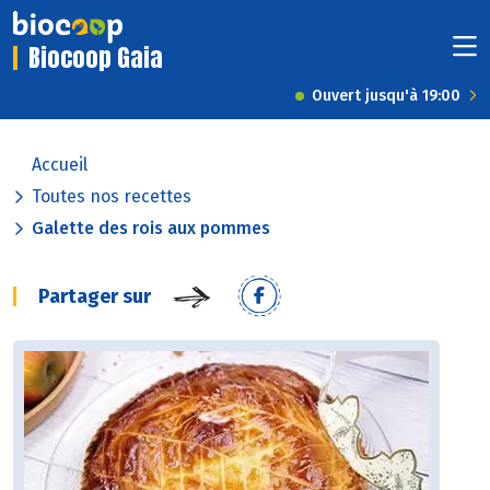
Biocoop Gaia
Ouvert jusqu'à 19:00
Accueil
Toutes nos recettes
Galette des rois aux pommes
Partager sur