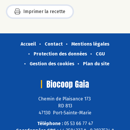
Imprimer la recette
Accueil
Contact
Mentions légales
Protection des données
CGU
Gestion des cookies
Plan du site
Biocoop Gaia
Chemin de Plaisance 173
RD 813
47130 Port-Sainte-Marie
Téléphone :
05 53 66 77 47