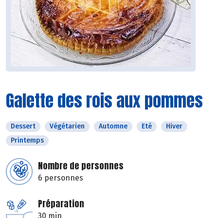
Galette des rois aux pommes
Dessert
Végétarien
Automne
Eté
Hiver
Printemps
Nombre de personnes
6 personnes
Préparation
30 min