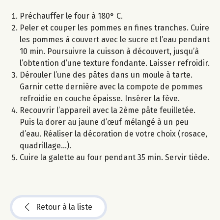
Préchauffer le four à 180° C.
Peler et couper les pommes en fines tranches. Cuire
les pommes à couvert avec le sucre et l’eau pendant
10 min. Poursuivre la cuisson à découvert, jusqu’à
l’obtention d’une texture fondante. Laisser refroidir.
Dérouler l’une des pâtes dans un moule à tarte.
Garnir cette dernière avec la compote de pommes
refroidie en couche épaisse. Insérer la fève.
Recouvrir l’appareil avec la 2ème pâte feuilletée.
Puis la dorer au jaune d’œuf mélangé à un peu
d’eau. Réaliser la décoration de votre choix (rosace,
quadrillage...).
Cuire la galette au four pendant 35 min. Servir tiède.
Retour à la liste