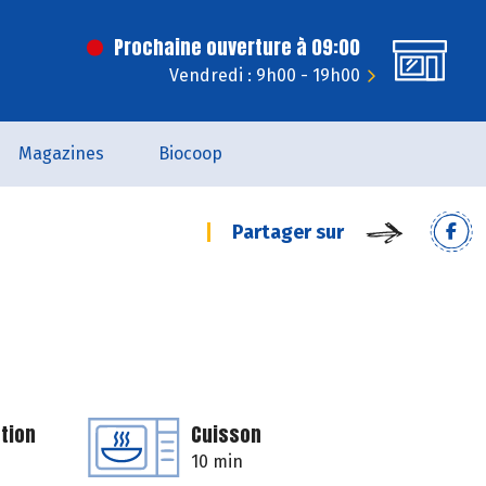
Prochaine ouverture à 09:00
Vendredi : 9h00 - 19h00
Magazines
Biocoop
Partager sur
tion
Cuisson
10 min