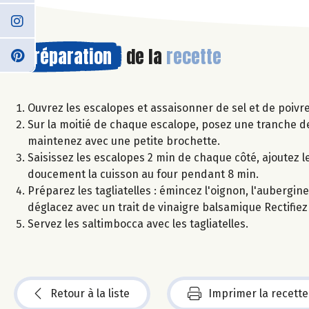
Préparation
de la
recette
Ouvrez les escalopes et assaisonner de sel et de poivre
Sur la moitié de chaque escalope, posez une tranche d
maintenez avec une petite brochette.
Saisissez les escalopes 2 min de chaque côté, ajoutez l
doucement la cuisson au four pendant 8 min.
Préparez les tagliatelles : émincez l'oignon, l'aubergine 
déglacez avec un trait de vinaigre balsamique Rectifiez 
Servez les saltimbocca avec les tagliatelles.
Retour à la liste
Imprimer la recette