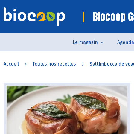
Biocoop G
Le magasin
Agenda
Accueil
Toutes nos recettes
Saltimbocca de vea