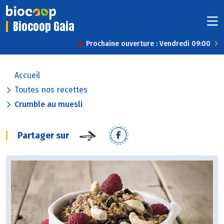
Biocoop Gaia
Prochaine ouverture : Vendredi 09:00
Accueil
Toutes nos recettes
Crumble au muesli
Partager sur