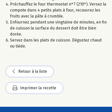
Préchauffez le four thermostat n°7 (210°). Versez la
compote dans 4 petits plats à four, recouvrez les
fruits avec la pâte à crumble.
Enfournez pendant une vingtaine de minutes, en fin
de cuisson la surface du dessert doit être bien
dorée.
Servez dans les plats de cuisson. Dégustez chaud
ou tiède.
Retour à la liste
Imprimer la recette