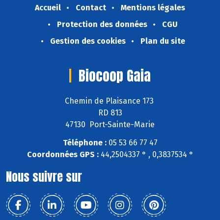
Accueil
Contact
Mentions légales
Protection des données
CGU
Gestion des cookies
Plan du site
Biocoop Gaia
Chemin de Plaisance 173
RD 813
47130 Port-Sainte-Marie
Téléphone :
05 53 66 77 47
Coordonnées GPS :
44,2504337 ° , 0,3837534 °
Nous suivre sur