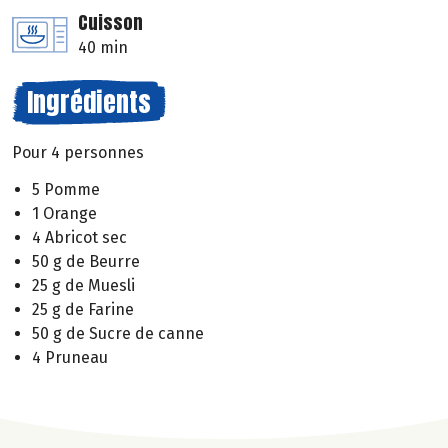
Cuisson
40 min
Ingrédients
Pour 4 personnes
5 Pomme
1 Orange
4 Abricot sec
50 g de Beurre
25 g de Muesli
25 g de Farine
50 g de Sucre de canne
4 Pruneau