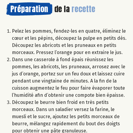
Préparation
de la
recette
Pelez les pommes, fendez-les en quatre, éliminez le
cœur et les pépins, découpez la pulpe en petits dés.
Découpez les abricots et les pruneaux en petits
morceaux. Pressez l’orange pour en extraire le jus.
Dans une casserole à fond épais réunissez les
pommes, les abricots, les pruneaux, arrosez avec le
jus d’orange, portez sur un feu doux et laissez cuire
pendant une vingtaine de minutes. A la fin de la
cuisson augmentez le feu pour faire évaporer toute
l’humidité afin d’obtenir une compote bien épaisse.
Découpez le beurre bien froid en très petits
morceaux. Dans un saladier versez la farine, le
muesli et le sucre, ajoutez les petits morceaux de
beurre, mélangez rapidement du bout des doigts
pour obtenir une pâte granuleuse.