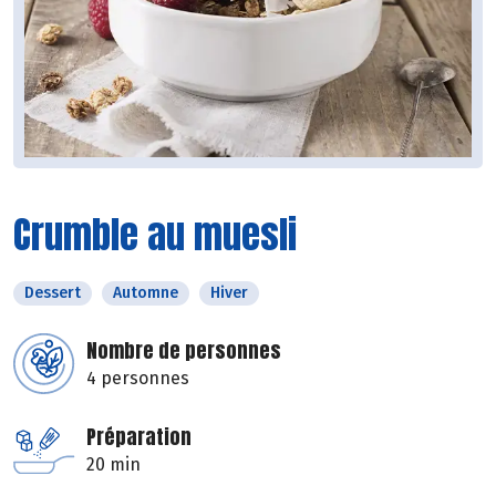
Crumble au muesli
Dessert
Automne
Hiver
Nombre de personnes
4 personnes
Préparation
20 min