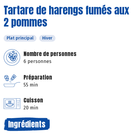
Tartare de harengs fumés aux
2 pommes
Plat principal
Hiver
Nombre de personnes
6 personnes
Préparation
55 min
Cuisson
20 min
Ingrédients