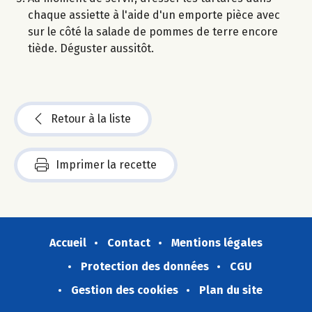
chaque assiette à l'aide d'un emporte pièce avec
sur le côté la salade de pommes de terre encore
tiède. Déguster aussitôt.
Retour à la liste
Imprimer la recette
Accueil
Contact
Mentions légales
Protection des données
CGU
Gestion des cookies
Plan du site