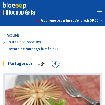
Biocoop Gaia
Prochaine ouverture : Vendredi 09:00
Accueil
Toutes nos recettes
Tartare de harengs fumés aux...
Partager sur