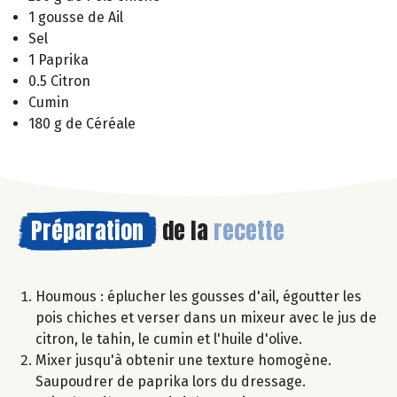
1 gousse de Ail
Sel
1 Paprika
0.5 Citron
Cumin
180 g de Céréale
Préparation
de la
recette
Houmous : éplucher les gousses d'ail, égoutter les
pois chiches et verser dans un mixeur avec le jus de
citron, le tahin, le cumin et l'huile d'olive.
Mixer jusqu'à obtenir une texture homogène.
Saupoudrer de paprika lors du dressage.