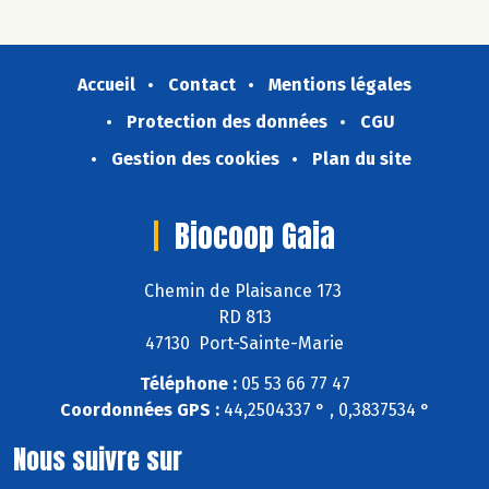
Accueil
Contact
Mentions légales
Protection des données
CGU
Gestion des cookies
Plan du site
Biocoop Gaia
Chemin de Plaisance 173
RD 813
47130 Port-Sainte-Marie
Téléphone :
05 53 66 77 47
Coordonnées GPS :
44,2504337 ° , 0,3837534 °
Nous suivre sur