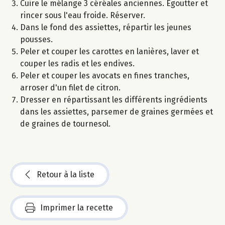
Cuire le mélange 3 céréales anciennes. Egoutter et
rincer sous l'eau froide. Réserver.
Dans le fond des assiettes, répartir les jeunes
pousses.
Peler et couper les carottes en lanières, laver et
couper les radis et les endives.
Peler et couper les avocats en fines tranches,
arroser d'un filet de citron.
Dresser en répartissant les différents ingrédients
dans les assiettes, parsemer de graines germées et
de graines de tournesol.
Retour à la liste
Imprimer la recette