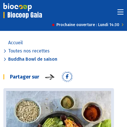
Biocoop Gaia
Prochaine ouverture : Lundi 14:30
Accueil
Toutes nos recettes
Buddha Bowl de saison
Partager sur